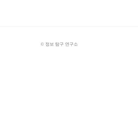
© 정보 탐구 연구소