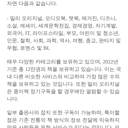
자면 다음과 같습니다.
- 밀리 오리지널, 오디오북, 챗북, 매거진, 디즈니,
소설, 에세이, 세계문학전집, 경제경영, 자기계발,
외국어, IT, 라이프스타일, 부모, 어린이 및 청소년,
인문, 철학, 사회, 과학, 역사, 여행, 종교, 판타지 및
무협, 로멘스 및 BL
매우 다양한 카테고리를 보유하고 있으며, 2022년
기준 총 12만권의 책을 보유하고 있습니다. 이는 국
내 다른 비슷한 서비스와 비교하여 가장 많은 수의
책을 보유하고 있는 것입니다. 또한 밀리 오리지널
은 종이책 정기구독을 할 경우에만 열람할 수 있습
니다.
일부 출판사의 잡지 또한 구독이 가능하며, 특이할
점은 기존 전통의 책 방식의 정보 전달에 익숙하지
않은 사람들을 위한 서비스가 있다는 것입니다. 오