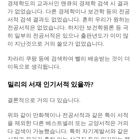
경제학도의 교과서인 맨큐의 경제학 검색 시 결과
가 없었습니다. 다른 경제학이나 보건학 등의 전공
서적 검색 결과도 없었습니다. 흔히 우리가 원하는
전공서적은 없었습니다. 하지만 보건학원론 등 극
히 일부의 전공서적은 있으나 출판년도가 이미 많
이 지난것으로 거의 쓸모가 없었습니다.
차라리 쿠팡 등에 검색하여 빨리 배송받는 것이 더
이득으로 생각됩니다.
밀리의 서재 인기서적 있을까?
결론적으로 거의 다 있습니다.
위와 같이 만화책이나 전공서적과 같은 특이 서적
을 제외한 다른 베스트셀러 또는 교양서적은 거의
다 검색이 가능했습니다. 특히 자기계발서와 같은