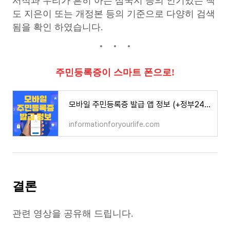
서적과 우리가 흔히 아는 삼국지 등의 인기있는 책
도 지은이 또는 개정본 등의 기준으로 다양히 검색
됨을 확인 하였습니다.
주민등록증이 스마트 폰으로!
모바일 주민등록증 발급 앱 정보 (+정부24 앱 사용)
informationforyourlife.com
결론
관련 영상을 공유해 드립니다.