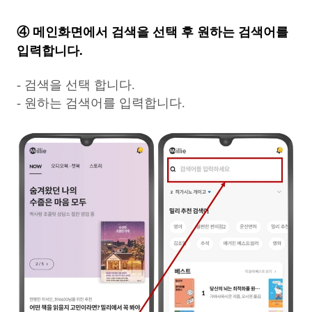
④ 메인화면에서 검색을 선택 후 원하는 검색어를
입력합니다.
- 검색을 선택 합니다.
- 원하는 검색어를 입력합니다.