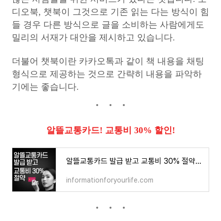
디오북, 챗북이 그것으로 기존 읽는 다는 방식이 힘
들 경우 다른 방식으로 글을 소비하는 사람에게도
밀리의 서재가 대안을 제시하고 있습니다.
더불어 챗북이란 카카오톡과 같이 책 내용을 채팅
형식으로 제공하는 것으로 간략히 내용을 파악하
기에는 좋습니다.
알뜰교통카드! 교통비 30% 할인!
알뜰교통카드 발급 받고 교통비 30% 절약 해보자!
informationforyourlife.com