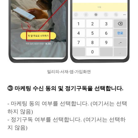
밀리의-서재-앱-가입화면
③ 마케팅 수신 동의 및 정기구독을 선택합니다.
- 마케팅 동의 여부를 선택합니다. (여기서는 선택
하지 않음)
- 정기구독 여부를 선택합니다. (여기서는 선택하
지 않음)