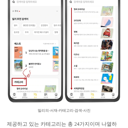
밀리의-서재-카테고리-검색-사진
제공하고 있는 카테고리는 총 24가지이며 나열하