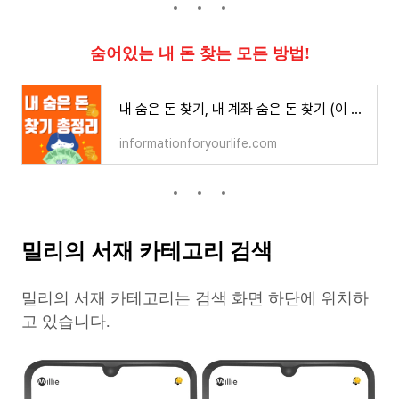
숨어있는 내 돈 찾는 모든 방법!
내 숨은 돈 찾기, 내 계좌 숨은 돈 찾기 (이 글로 모두 정리합니다!)
informationforyourlife.com
밀리의 서재 카테고리 검색
밀리의 서재 카테고리는 검색 화면 하단에 위치하
고 있습니다.