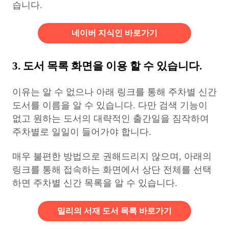
습니다.
네이버 지식인 바로가기
3. 도서 목록 화면을 이용 할 수 있습니다.
이유는 알 수 없으나 아래 링크를 통해 주차별 신간
도서를 이름을 알 수 있습니다. 다만 검색 기능이
없고 원하는 도서의 대략적인 출간일을 짐작하여
주차별로 일일이 들어가야 합니다.
매우 불편한 방법으로 권해드리지 않으며, 아래의
링크를 통해 접속하는 화면에서 상단 전체를 선택
하면 주차별 신간 목록을 알 수 있습니다.
밀리의 서재 도서 목록 바로가기