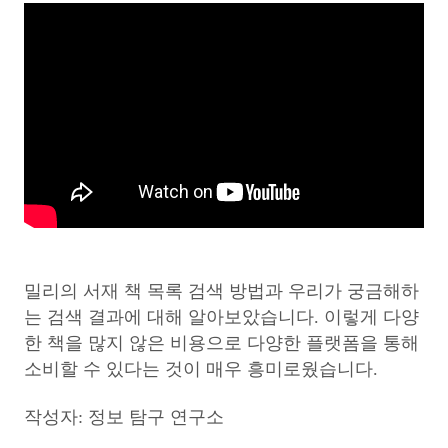
밀리의 서재 책 목록 검색 방법과 우리가 궁금해하
는 검색 결과에 대해 알아보았습니다. 이렇게 다양
한 책을 많지 않은 비용으로 다양한 플랫폼을 통해
소비할 수 있다는 것이 매우 흥미로웠습니다.
작성자: 정보 탐구 연구소