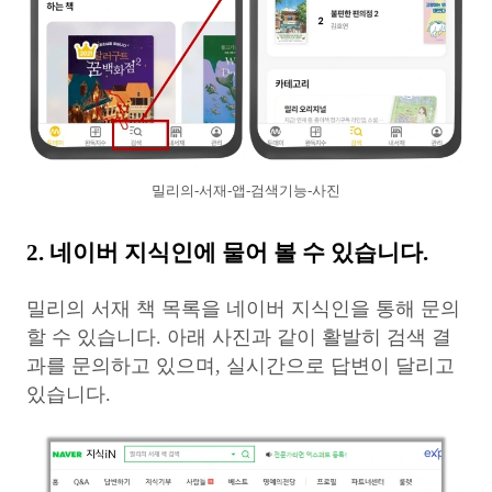
밀리의-서재-앱-검색기능-사진
2. 네이버 지식인에 물어 볼 수 있습니다.
밀리의 서재 책 목록을 네이버 지식인을 통해 문의
할 수 있습니다. 아래 사진과 같이 활발히 검색 결
과를 문의하고 있으며, 실시간으로 답변이 달리고
있습니다.