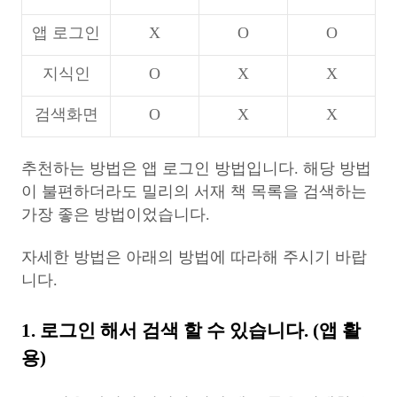
앱 로그인
X
O
O
지식인
O
X
X
검색화면
O
X
X
추천하는 방법은 앱 로그인 방법입니다.
해당 방법
이 불편하더라도 밀리의 서재 책 목록을 검색하는
가장 좋은 방법이었습니다.
자세한 방법은 아래의 방법에 따라해 주시기 바랍
니다.
1. 로그인 해서 검색 할 수 있습니다. (앱 활
용)