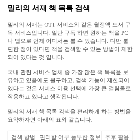
밀리의 서재 책 목록 검색
밀리의 서재는 OTT 서비스와 같은 월정액 도서 구
독 서비스입니다. 일단 구독 하면 원하는 책을 PC
나 앱으로 언제 어디서든 볼 수 있습니다. 다만 불
편한 점이 있다면 책을 검색할 수 있는 방법이 제한
되어 있다는 것 입니다.
국내 관련 서비스 업체 중 가장 많은 책 목록을 보
유하고 있음에도 불구하고, 검색 기능이 제한되어
있다는 것은 서비스 이용 선택에 가장 큰 걸림돌로
작용하고 있다고 생각됩니다.
밀리의 서재 책 목록 검색을 편리하게 하는 방법을
요약하자면 아래의 표와 같습니다.
검색 방법
편리함 여부
풍부한 정보
추후 활용