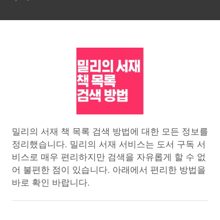
밀리의 서재 책 목록 검색 방법에 대한 모든 정보를
정리했습니다. 밀리의 서재 서비스는 도서 구독 서
비스로 매우 편리하지만 검색을 자유롭게 할 수 없
어 불편한 점이 있습니다. 아래에서 편리한 방법을
바로 확인 바랍니다.