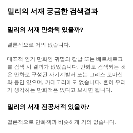
밀리의 서재 궁금한 검색결과
밀리의 서재 만화책 있을까?
결론적으로 거의 없습니다.
대표적 인기 만화인 귀멸의 칼날 또는 베르세르크
를 검색 시 결과가 없었습니다. 만화로 검색되는 것
은 만화로 구성된 자기계발서 또는 그리스 로마신
화 등만 있으며, 카테고리에도 없습니다. 흔히 우리
가 생각하는 만화책은 없다고 보시면 됩니다.
밀리의 서재 전공서적 있을까?
결론적으로 만화책과 비슷하게 거의 없습니다.