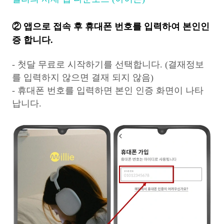
② 앱으로 접속 후 휴대폰 번호를 입력하여 본인인
증 합니다.
- 첫달 무료로 시작하기를 선택합니다. (결재정보
를 입력하지 않으면 결재 되지 않음)
- 휴대폰 번호를 입력하면 본인 인증 화면이 나타
납니다.