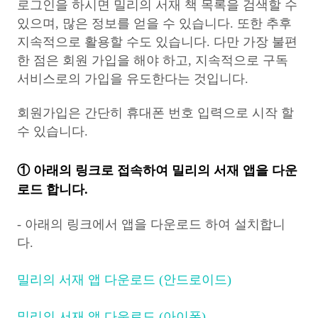
로그인을 하시면 밀리의 서재 책 목록을 검색할 수
있으며, 많은 정보를 얻을 수 있습니다. 또한 추후
지속적으로 활용할 수도 있습니다. 다만 가장 불편
한 점은 회원 가입을 해야 하고, 지속적으로 구독
서비스로의 가입을 유도한다는 것입니다.
회원가입은 간단히 휴대폰 번호 입력으로 시작 할
수 있습니다.
① 아래의 링크로 접속하여 밀리의 서재 앱을 다운
로드 합니다.
- 아래의 링크에서 앱을 다운로드 하여 설치합니
다.
밀리의 서재 앱 다운로드 (안드로이드)
밀리의 서재 앱 다운로드 (아이폰)