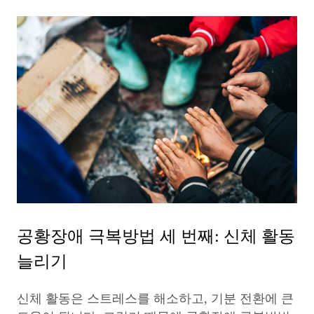
공황장애 극복방법 세 번째: 신체 활동
늘리기
신체 활동은 스트레스를 해소하고, 기분 전환에 큰