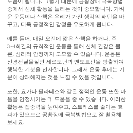
도움이 됩니다. 그렇기 때문에 공황장애 극복방법
중에서 신체 활동을 늘리는 것이 중요합니다. 가벼
운 운동이나 산책은 우리가 가진 생각의 패턴을 바
꾸고, 더욱 긍정적인 감정을 유도하게 됩니다.
예를 들어, 매일 오전에 짧은 산책을 하거나, 주
3~4회간의 규칙적인 운동을 통해 신체 건강은 물
론, 심리적 안정까지 도모할 수 있습니다. 운동은
신경전달물질인 세로토닌과 엔도르핀을 방출하여
행복한 기분을 선사합니다. 그래서 운동 후에는 기
분이 상쾌해지는 것을 느낄 수 있을 것입니다.
또한, 요가나 필라테스와 같은 정적인 운동 또한 마
음을 안정시키는 데 도움을 줄 수 있습니다. 이러한
활동은 집중력을 높여주고, 스트레스를 줄이는 효
과가 있으므로 공황장애 극복방법으로 잘 활용해
보세요.