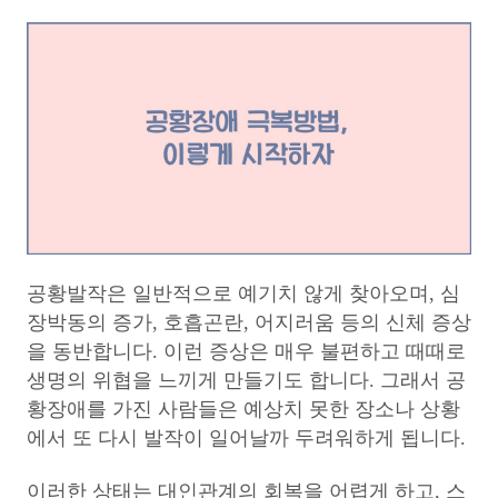
공황발작은 일반적으로 예기치 않게 찾아오며, 심
장박동의 증가, 호흡곤란, 어지러움 등의 신체 증상
을 동반합니다. 이런 증상은 매우 불편하고 때때로
생명의 위협을 느끼게 만들기도 합니다. 그래서 공
황장애를 가진 사람들은 예상치 못한 장소나 상황
에서 또 다시 발작이 일어날까 두려워하게 됩니다.
이러한 상태는 대인관계의 회복을 어렵게 하고, 스