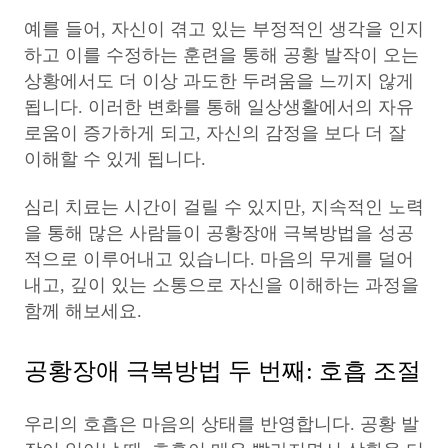
예를 들어, 자신이 겪고 있는 부정적인 생각을 인지
하고 이를 수정하는 훈련을 통해 공황 발작이 오는
상황에서도 더 이상 과도한 두려움을 느끼지 않게
됩니다. 이러한 변화를 통해 일상생활에서의 자유
로움이 증가하게 되고, 자신의 감정을 보다 더 잘
이해할 수 있게 됩니다.
심리 치료는 시간이 걸릴 수 있지만, 지속적인 노력
을 통해 많은 사람들이 공황장애 극복방법을 성공
적으로 이루어내고 있습니다. 마음의 무게를 덜어
내고, 깊이 있는 소통으로 자신을 이해하는 과정을
함께 해보세요.
공황장애 극복방법 두 번째: 호흡 조절
우리의 호흡은 마음의 상태를 반영합니다. 공황 발