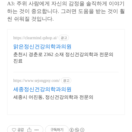
A3: 주위 사람에게 자신의 감정을 솔직하게 이야기
하는 것이 중요합니다. 그러면 도움을 받는 것이 훨
씬 쉬워질 것입니다.
https://clearmind.qshop.ai/
광고
맑은정신건강의학과의원
춘천시 경춘로 2362 소재 정신건강의학과 전문의
진료
https://www.sejongpsy.com/
광고
세종정신건강의학과의원
세종시 어진동, 정신건강의학과 전문의
공감
구독하기