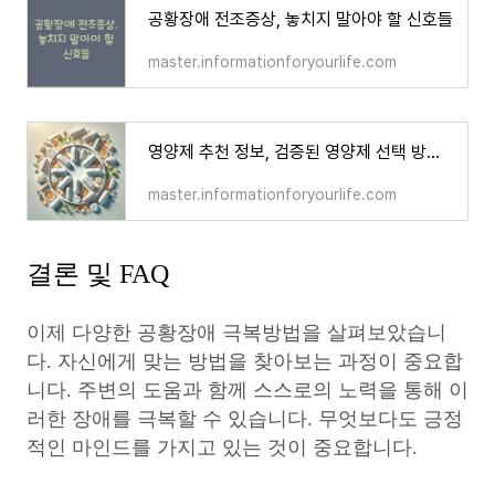
공황장애 전조증상, 놓치지 말아야 할 신호들
master.informationforyourlife.com
영양제 추천 정보, 검증된 영양제 선택 방법 가이드!
master.informationforyourlife.com
결론 및 FAQ
이제 다양한 공황장애 극복방법을 살펴보았습니
다. 자신에게 맞는 방법을 찾아보는 과정이 중요합
니다. 주변의 도움과 함께 스스로의 노력을 통해 이
러한 장애를 극복할 수 있습니다. 무엇보다도 긍정
적인 마인드를 가지고 있는 것이 중요합니다.