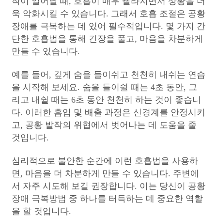
작이 일어날 때, 호흡이 매우 빨라지면서 상황을 더
욱 악화시킬 수 있습니다. 그래서 호흡 조절은 공황
장애를 극복하는 데 있어 필수적입니다. 몇 가지 간
단한 호흡법을 통해 긴장을 풀고, 마음을 차분하게
만들 수 있습니다.
예를 들어, 깊게 숨을 들이쉬고 천천히 내쉬는 연습
을 시작해 보세요. 숨을 들이쉴 때는 4초 동안, 그
리고 내쉴 때는 6초 동안 천천히 하는 것이 좋습니
다. 이러한 흡입 및 배출 과정은 신경계를 안정시키
고, 공황 발작의 위협에서 벗어나는 데 도움을 줄
것입니다.
심리적으로 불안한 순간에 이런 호흡법을 사용하
면, 마음을 더 차분하게 만들 수 있습니다. 주변에
서 자주 시도해 보길 권장합니다. 이는 당신이 공황
장애 극복방법 중 하나를 터득하는 데 중요한 역할
을 할 것입니다.