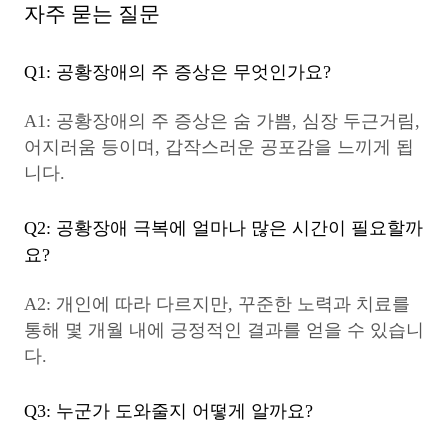
자주 묻는 질문
Q1: 공황장애의 주 증상은 무엇인가요?
A1: 공황장애의 주 증상은 숨 가쁨, 심장 두근거림,
어지러움 등이며, 갑작스러운 공포감을 느끼게 됩
니다.
Q2: 공황장애 극복에 얼마나 많은 시간이 필요할까
요?
A2: 개인에 따라 다르지만, 꾸준한 노력과 치료를
통해 몇 개월 내에 긍정적인 결과를 얻을 수 있습니
다.
Q3: 누군가 도와줄지 어떻게 알까요?