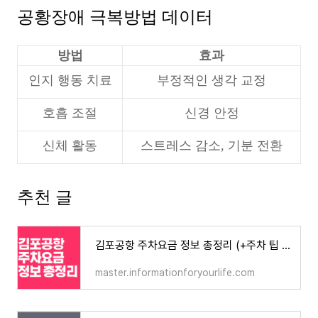
공황장애 극복방법 데이터
방법
효과
인지 행동 치료
부정적인 생각 교정
호흡 조절
신경 안정
신체 활동
스트레스 감소, 기분 전환
추천 글
김포공항 주차요금 정보 총정리 (+주차 팁 포함)
master.informationforyourlife.com