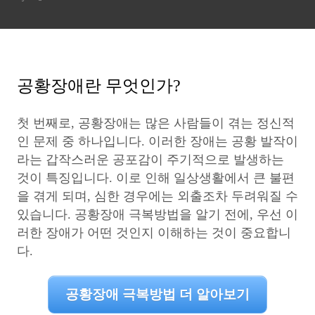
공황장애란 무엇인가?
첫 번째로, 공황장애는 많은 사람들이 겪는 정신적
인 문제 중 하나입니다. 이러한 장애는 공황 발작이
라는 갑작스러운 공포감이 주기적으로 발생하는
것이 특징입니다. 이로 인해 일상생활에서 큰 불편
을 겪게 되며, 심한 경우에는 외출조차 두려워질 수
있습니다. 공황장애 극복방법을 알기 전에, 우선 이
러한 장애가 어떤 것인지 이해하는 것이 중요합니
다.
공황장애 극복방법 더 알아보기