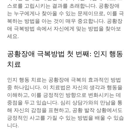
스로를 고립시키는 결과를 초래합니다. 공황장애
는 누구에게나 찾아올 수 있는 문제이므로, 이를 극
복하는 방법을 아는 것이 매우 중요합니다. 공황장
애 극복방법 속에서 자신에게 맞는 방법을 찾아보
세요.
공황장애 극복방법 첫 번째: 인지 행동
치료
인지 행동 치료는 공황장애 극복의 효과적인 방법
중 하나입니다. 이 치료법은 자신의 생각과 행동을
이해하고, 이를 긍정적인 방향으로 변화시키는 데
중점을 두고 있습니다. 심리 상담가와의 만남을 통
해 자신의 감정을 표현하고, 공황 발작 상황에서도
긍정적인 사고를 가질 수 있는 방법을 배울 수 있습
니다.